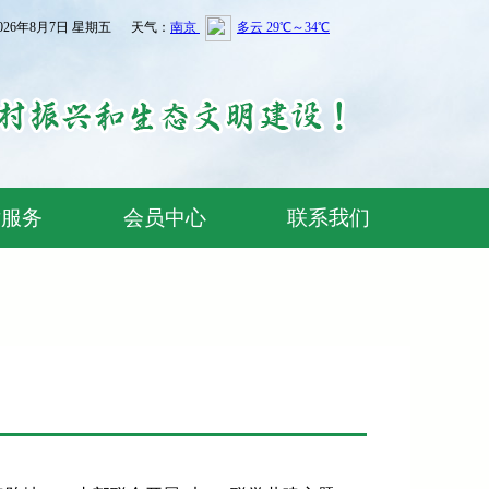
026年8月7日 星期五 天气：
术服务
会员中心
联系我们