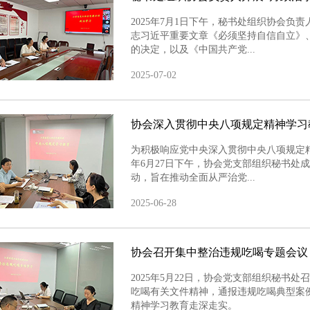
2025年7月1日下午，秘书处组织协会负
志习近平重要文章《必须坚持自信自立》
的决定，以及《中国共产党...
2025-07-02
协会深入贯彻中央八项规定精神学习
为积极响应党中央深入贯彻中央八项规定精
年6月27日下午，协会党支部组织秘书处
动，旨在推动全面从严治党...
2025-06-28
协会召开集中整治违规吃喝专题会议
2025年5月22日，协会党支部组织秘书
吃喝有关文件精神，通报违规吃喝典型案
精神学习教育走深走实。