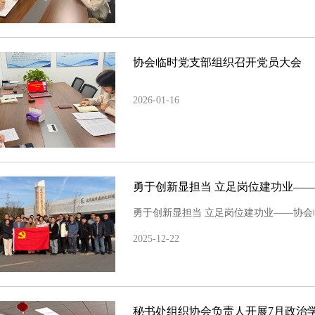
协会临时党支部组织召开党员大会
2026-01-16
勇于创新显担当 立足岗位建功业—
勇于创新显担当 立足岗位建功业——协
2025-12-22
秘书处组织协会负责人开展7月政治