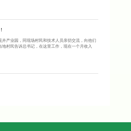
！
代花卉产业园，同现场村民和技术人员亲切交流，向他们
当地村民告诉总书记，在这里工作，现在一个月收入