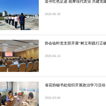
2026-06-30
协会临时党支部开展“树立和践行正
2026-04-14
省花协秘书处组织开展政治学习活动
2026-03-04