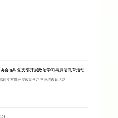
—协会临时党支部开展政治学习与廉洁教育活动
会临时党支部开展政治学习与廉洁教育活动
学习