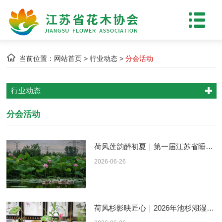
当前位置：
网站首页
>
行业动态
>
分会活动
行业动态
分会活动
荷风莲韵醉初夏｜第一届江苏省睡莲品种展暨2026年池杉湖湿地荷花展开幕
2026-06-26
荷风杉影映匠心｜2026年池杉湖湿地荷花睡莲插花展雅致启幕