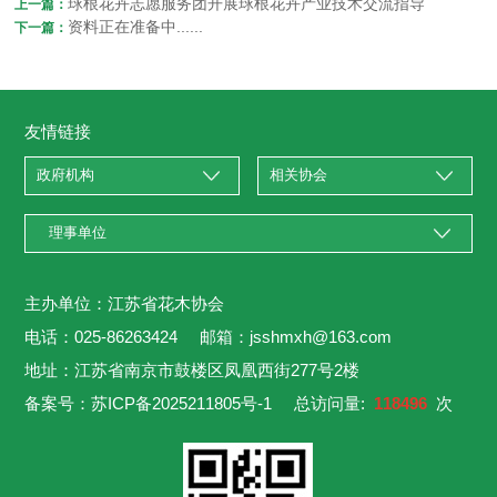
球根花卉志愿服务团开展球根花卉产业技术交流指导
上一篇：
资料正在准备中......
下一篇：
友情链接
主办单位：江苏省花木协会
电话：025-86263424 邮箱：jsshmxh@163.com
地址：江苏省南京市鼓楼区凤凰西街277号2楼
备案号：
苏ICP备2025211805号-1
总访问量:
118496
次