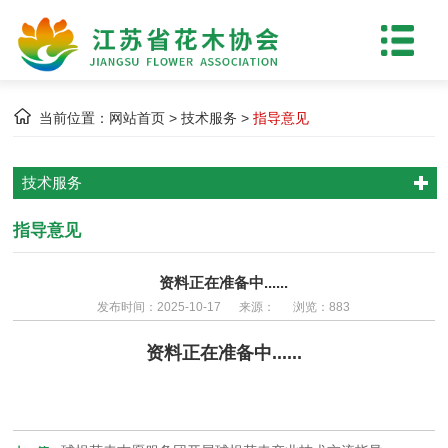
当前位置：
网站首页
>
技术服务
>
指导意见
技术服务
指导意见
资料正在准备中......
发布时间：2025-10-17 来源： 浏览：883
资料正在准备中......