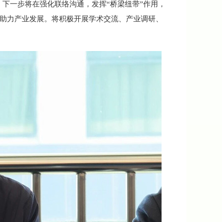
下一步将在强化联络沟通，发挥“桥梁纽带”作用，
，助力产业发展。将积极开展学术交流、产业调研、