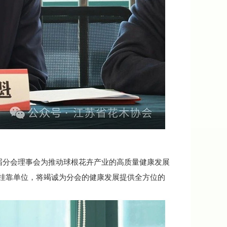
分会理事会为推动球根花卉产业的高质量健康发展
挂靠单位，将竭诚为分会的健康发展提供全方位的