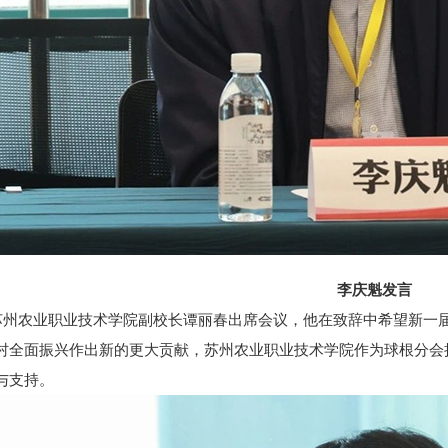
李庆魁发言
农业职业技术学院副校长谭丽春出席会议，他在致辞中希望新一届
村全面振兴作出新的更大贡献，苏州农业职业技术学院作为球根分会
与支持。