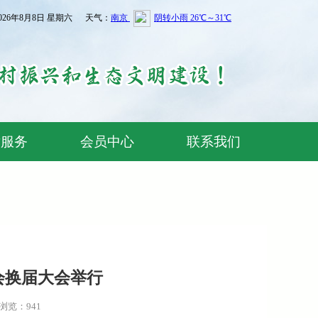
026年8月8日 星期六 天气：
术服务
会员中心
联系我们
会换届大会举行
浏览：941