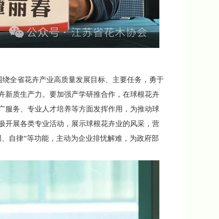
绕全省花卉产业高质量发展目标、主要任务，勇于
卉新质生产力。要加强产学研推合作，在球根花卉
广服务、专业人才培养等方面发挥作用，为推动球
极开展各类专业活动，展示球根花卉业的风采，营
调、自律”等功能，主动为企业排忧解难，为政府部