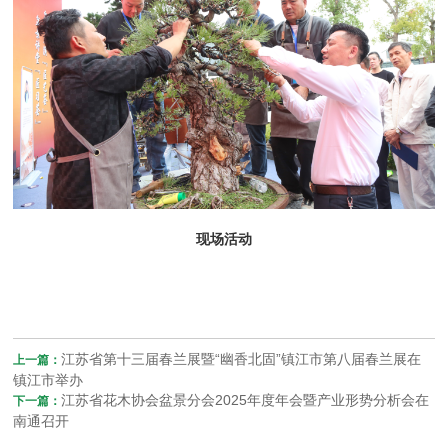
现场活动
江苏省第十三届春兰展暨“幽香北固”镇江市第八届春兰展在
上一篇：
镇江市举办
江苏省花木协会盆景分会2025年度年会暨产业形势分析会在
下一篇：
南通召开