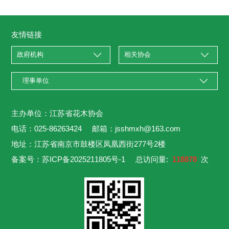
友情链接
主办单位：江苏省花木协会
电话：025-86263424 邮箱：jsshmxh@163.com
地址：江苏省南京市鼓楼区凤凰西街277号2楼
备案号：
苏ICP备2025211805号-1
总访问量:
118878
次