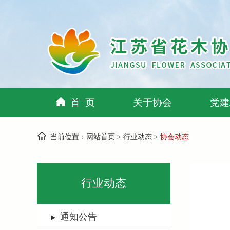
首 页
关于协会
党建
当前位置：
网站首页
>
行业动态
>
协会动态
行业动态
通知公告