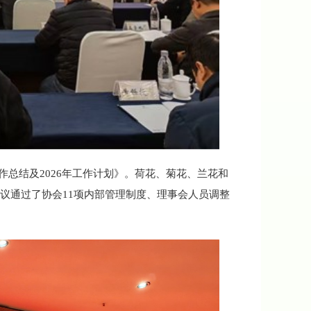
作总结及2026年工作计划》。荷花、菊花、兰花和
审议通过了协会11项内部管理制度、理事会人员调整