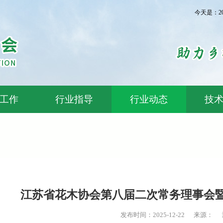
今天是：2
工作
行业指导
行业动态
技
江苏省花木协会第八届二次常务理事会
发布时间：2025-12-22 来源： 