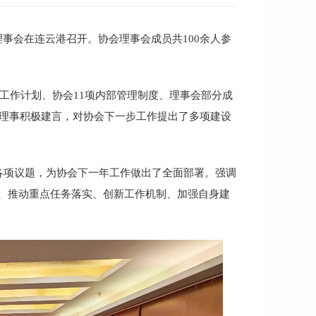
理事会在连云港召开。协会理事会成员共100余人参
年工作计划、协会11项内部管理制度、理事会部分成
务理事积极建言，对协会下一步工作提出了多项建设
项议题，为协会下一年工作做出了全面部署。强调
、推动重点任务落实、创新工作机制、加强自身建